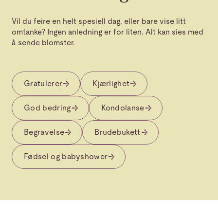
Vil du feire en helt spesiell dag, eller bare vise litt
omtanke? Ingen anledning er for liten. Alt kan sies med
å sende blomster.
Gratulerer
Kjærlighet
God bedring
Kondolanse
Begravelse
Brudebukett
Fødsel og babyshower