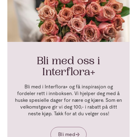
Bli med oss i
Interflora+
Bli med i Interflora+ og få inspirasjon og
fordeler rett i innboksen. Vi hjelper deg med å
huske spesielle dager for nære og kjære. Som en
velkomstgave gir vi deg 100,- i rabatt på ditt
neste kjøp. Takk for at du velger oss!
Bli med