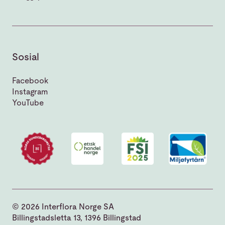
Sosial
Facebook
Instagram
YouTube
© 2026 Interflora Norge SA
Billingstadsletta 13, 1396 Billingstad