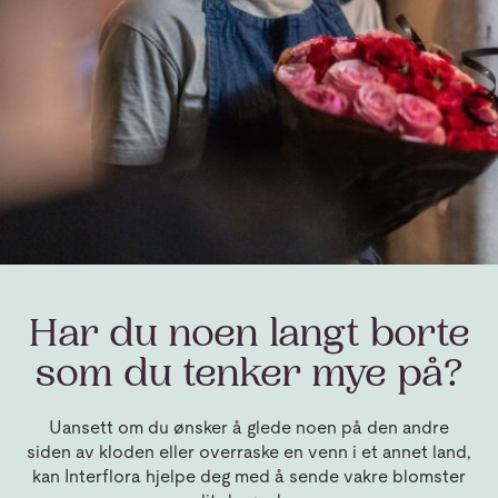
Har du noen langt borte
som du tenker mye på?
Uansett om du ønsker å glede noen på den andre
siden av kloden eller overraske en venn i et annet land,
kan Interflora hjelpe deg med å sende vakre blomster