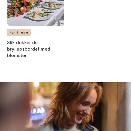
For å feire
Slik dekker du
bryllupsbordet med
blomster