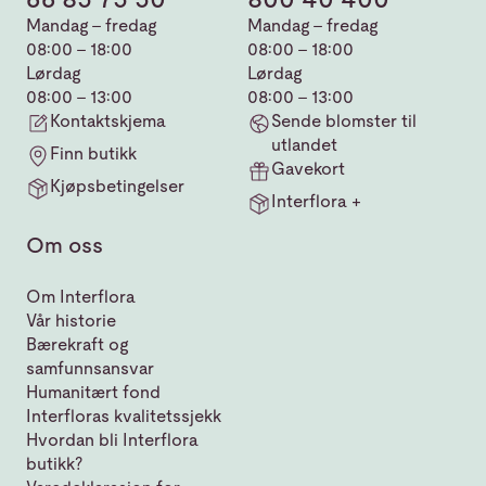
Mandag - fredag
Mandag - fredag
08:00 - 18:00
08:00 - 18:00
Lørdag
Lørdag
08:00 - 13:00
08:00 - 13:00
Kontaktskjema
Sende blomster til
utlandet
Finn butikk
Gavekort
Kjøpsbetingelser
Interflora +
Om oss
Om Interflora
Vår historie
Bærekraft og
samfunnsansvar
Humanitært fond
Interfloras kvalitetssjekk
Hvordan bli Interflora
butikk?