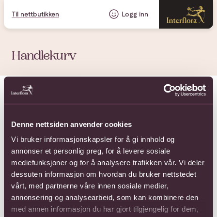
Til nettbutikken
Logg inn
Handlekurv
Handlevognen er tom.
Tilbake til nettbutikken
Denne nettsiden anvender cookies
Vi bruker informasjonskapsler for å gi innhold og
annonser et personlig preg, for å levere sosiale
mediefunksjoner og for å analysere trafikken vår. Vi deler
dessuten informasjon om hvordan du bruker nettstedet
vårt, med partnerne våre innen sosiale medier,
annonsering og analysearbeid, som kan kombinere den
med annen informasjon du har gjort tilgjengelig for dem,