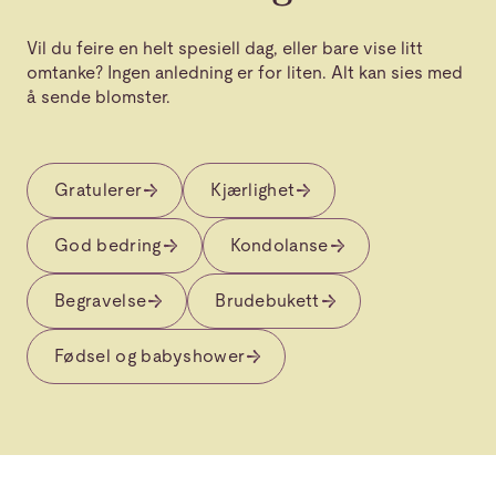
Vil du feire en helt spesiell dag, eller bare vise litt
omtanke? Ingen anledning er for liten. Alt kan sies med
å sende blomster.
Gratulerer
Kjærlighet
God bedring
Kondolanse
Begravelse
Brudebukett
Fødsel og babyshower