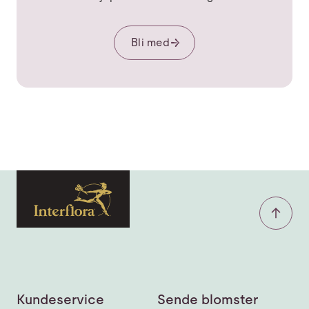
Bli med
Kundeservice
Sende blomster