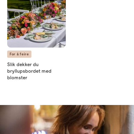
For å feire
Slik dekker du
bryllupsbordet med
blomster