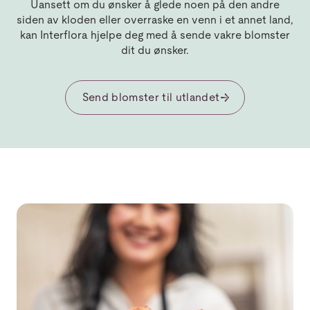
Uansett om du ønsker å glede noen på den andre
siden av kloden eller overraske en venn i et annet land,
kan Interflora hjelpe deg med å sende vakre blomster
dit du ønsker.
Send blomster til utlandet