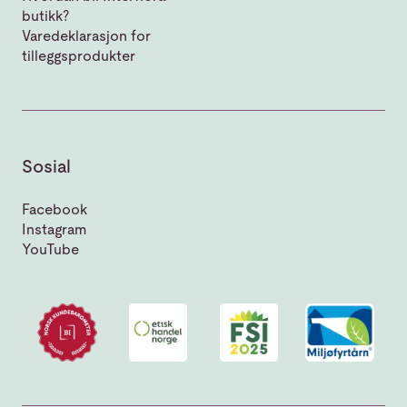
butikk?
Varedeklarasjon for
tilleggsprodukter
Sosial
Facebook
Instagram
YouTube