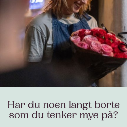
Har du noen langt borte
som du tenker mye på?