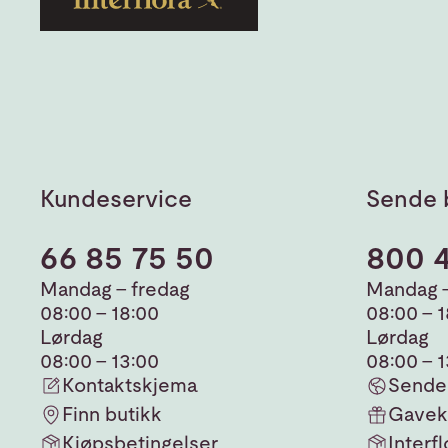
Kundeservice
Sende 
66 85 75 50
800 
Mandag - fredag
Mandag -
08:00 - 18:00
08:00 - 
Lørdag
Lørdag
08:00 - 13:00
08:00 - 
Kontaktskjema
Sende 
Finn butikk
Gavek
Kjøpsbetingelser
Interfl