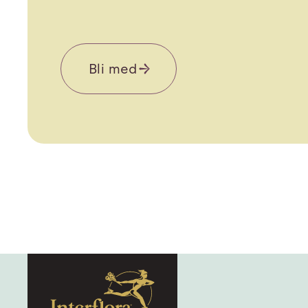
Bli med