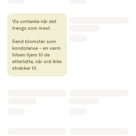
Vis omtanke når det
trengs som mest.
Send blomster som
kondolanse – en varm
hilsen hjem til de
etterlatte, når ord ikke
strekker til.