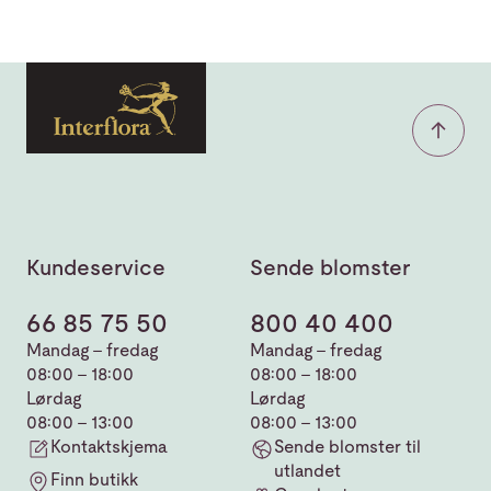
Kundeservice
Sende blomster
66 85 75 50
800 40 400
Mandag - fredag
Mandag - fredag
08:00 - 18:00
08:00 - 18:00
Lørdag
Lørdag
08:00 - 13:00
08:00 - 13:00
Kontaktskjema
Sende blomster til
utlandet
Finn butikk