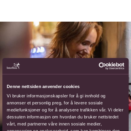
Denne nettsiden anvender cookies
Vi bruker informasjonskapsler for å gi innhold og
annonser et personlig preg, for å levere sosiale
mediefunksjoner og for å analysere trafikken vår. Vi deler
dessuten informasjon om hvordan du bruker nettstedet
vårt, med partnerne våre innen sosiale medier,
annonsering og analysearbeid, som kan kombinere den