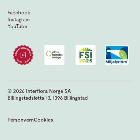
Facebook
Instagram
YouTube
© 2026 Interflora Norge SA
Billingstadsletta 13, 1396 Billingstad
Personvern
Cookies