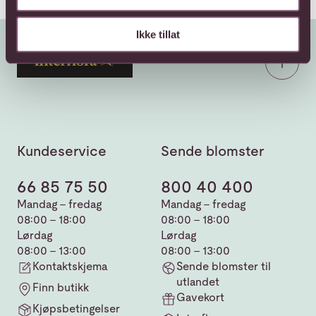
Ikke tillat
Kundeservice
Sende blomster
66 85 75 50
800 40 400
Mandag - fredag
Mandag - fredag
08:00 - 18:00
08:00 - 18:00
Lørdag
Lørdag
08:00 - 13:00
08:00 - 13:00
Kontaktskjema
Sende blomster til
utlandet
Finn butikk
Gavekort
Kjøpsbetingelser