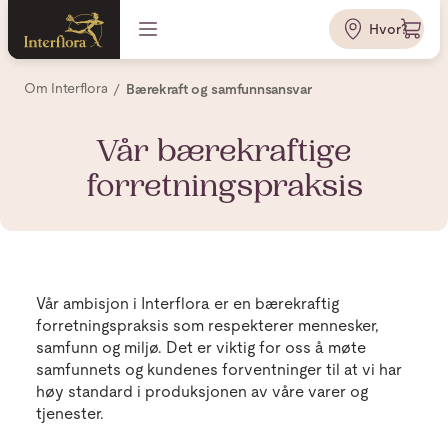
Hvor?
Om Interflora
Bærekraft og samfunnsansvar
Vår bærekraftige
forretningspraksis
Vår ambisjon i Interflora er en bærekraftig
forretningspraksis som respekterer mennesker,
samfunn og miljø. Det er viktig for oss å møte
samfunnets og kundenes forventninger til at vi har
høy standard i produksjonen av våre varer og
tjenester.