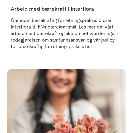
Arbeid med bærekraft i Interflora
Gjennom bærekraftig forretningspraksis bidrar
Interflora til FNs bærekraftmål. Les mer om vårt
arbeid med bærekraft og aktsomhetsvurderinger i
redegjørelsen om samfunnsansvar, og vår policy
for bærekraftig forretningspraksis her: