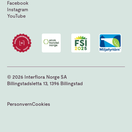
Facebook
Instagram
YouTube
© 2026 Interflora Norge SA
Billingstadsletta 13, 1396 Billingstad
Personvern
Cookies