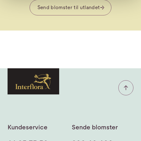
Send blomster til utlandet
Kundeservice
Sende blomster