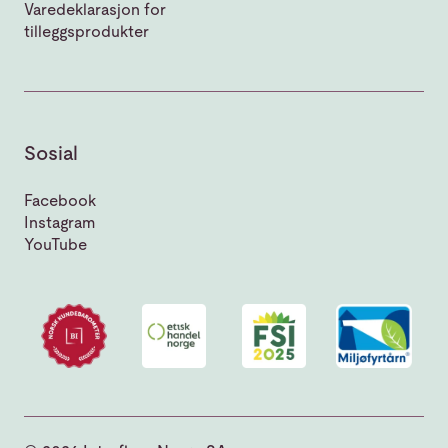
Varedeklarasjon for
tilleggsprodukter
Sosial
Facebook
Instagram
YouTube