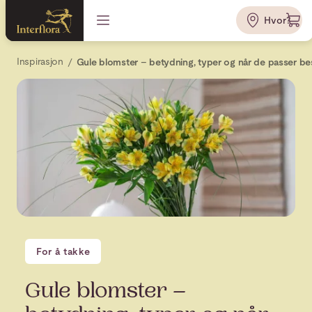
Hvor?
Inspirasjon
Gule blomster – betydning, typer og når de passer be
For å takke
Gule blomster –