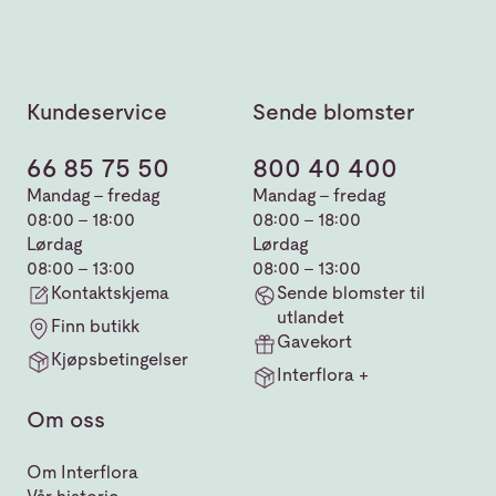
Kundeservice
Sende blomster
66 85 75 50
800 40 400
Mandag - fredag
Mandag - fredag
08:00 - 18:00
08:00 - 18:00
Lørdag
Lørdag
08:00 - 13:00
08:00 - 13:00
Kontaktskjema
Sende blomster til
utlandet
Finn butikk
Gavekort
Kjøpsbetingelser
Interflora +
Om oss
Om Interflora