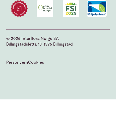
© 2026 Interflora Norge SA
Billingstadsletta 13, 1396 Billingstad
Personvern
Cookies