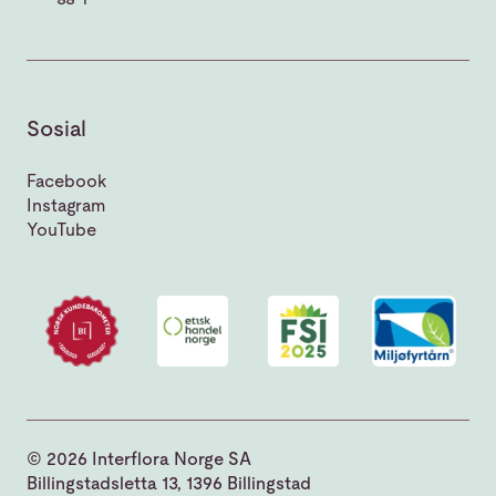
Sosial
Facebook
Instagram
YouTube
© 2026 Interflora Norge SA
Billingstadsletta 13, 1396 Billingstad