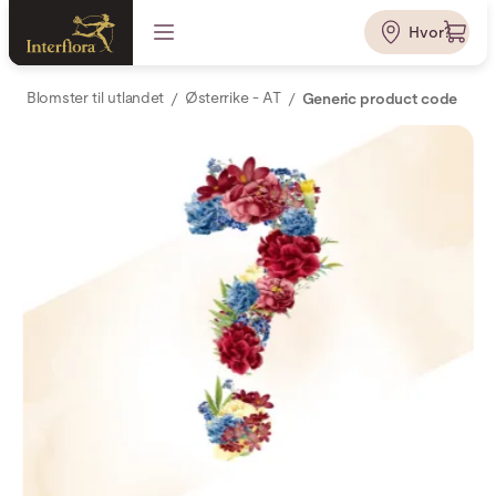
Hvor?
Blomster til utlandet
Østerrike - AT
Generic product code