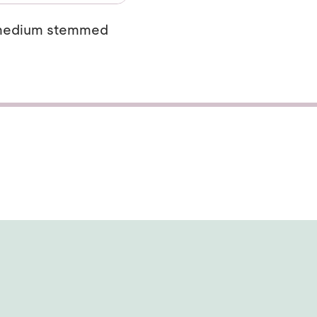
 medium stemmed