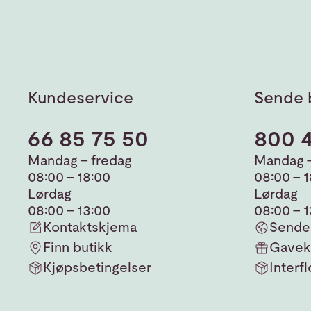
Kundeservice
Sende 
66 85 75 50
800 
Mandag - fredag
Mandag -
08:00 - 18:00
08:00 - 
Lørdag
Lørdag
08:00 - 13:00
08:00 - 
Kontaktskjema
Sende 
Finn butikk
Gavek
Kjøpsbetingelser
Interfl