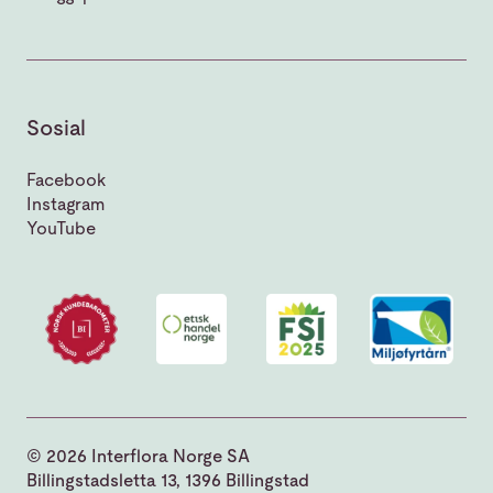
Sosial
Facebook
Instagram
YouTube
© 2026 Interflora Norge SA
Billingstadsletta 13, 1396 Billingstad