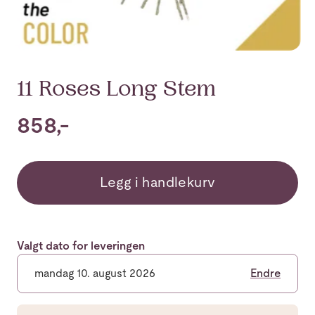
11 Roses Long Stem
858,-
Legg i handlekurv
Valgt dato for leveringen
mandag 10. august 2026
Endre