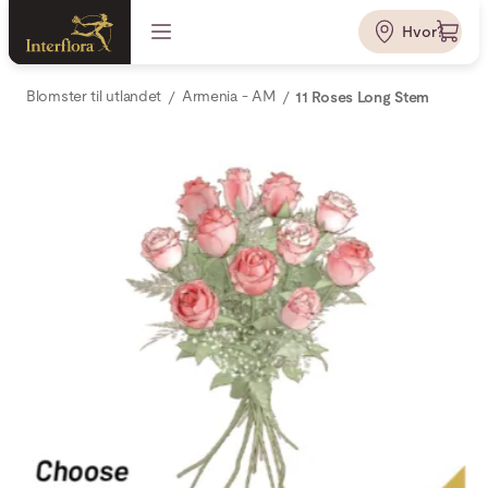
Hvor?
Blomster til utlandet
Armenia - AM
11 Roses Long Stem