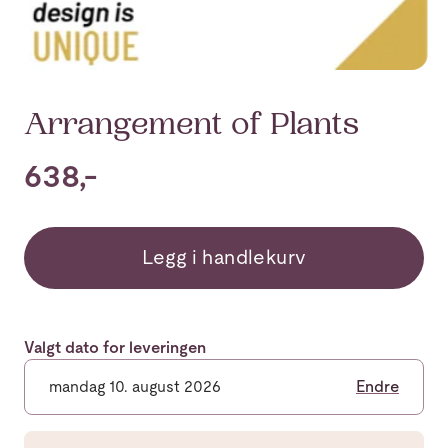
Arrangement of Plants
638,-
Legg i handlekurv
Valgt dato for leveringen
mandag 10. august 2026
Endre