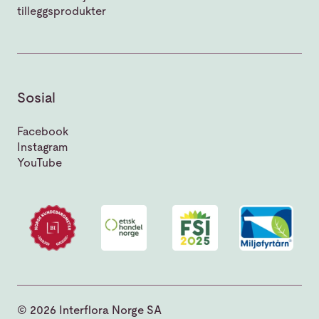
tilleggsprodukter
Sosial
Facebook
Instagram
YouTube
© 2026 Interflora Norge SA