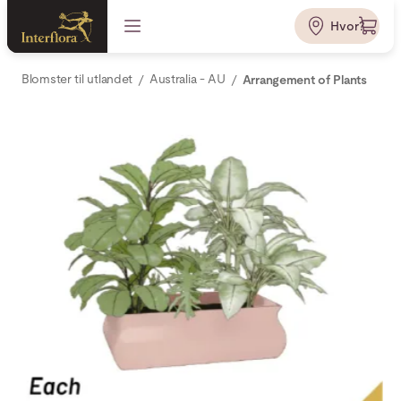
Hvor?
Blomster til utlandet
Australia - AU
Arrangement of Plants