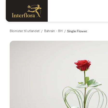
Blomster til utlandet
Bahrain - BH
Single Flower.