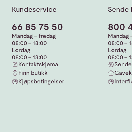
Kundeservice
Sende 
66 85 75 50
800 
Mandag - fredag
Mandag -
08:00 - 18:00
08:00 - 
Lørdag
Lørdag
08:00 - 13:00
08:00 - 
Kontaktskjema
Sende 
Finn butikk
Gavek
Kjøpsbetingelser
Interfl