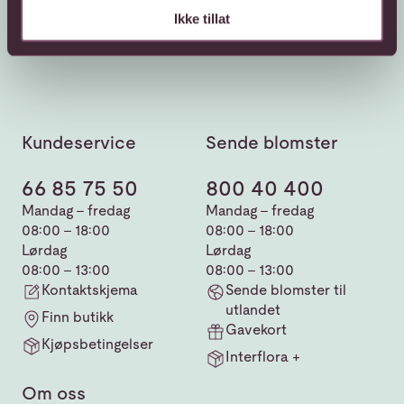
Ikke tillat
Kundeservice
Sende blomster
66 85 75 50
800 40 400
Mandag - fredag
Mandag - fredag
08:00 - 18:00
08:00 - 18:00
Lørdag
Lørdag
08:00 - 13:00
08:00 - 13:00
Kontaktskjema
Sende blomster til
utlandet
Finn butikk
Gavekort
Kjøpsbetingelser
Interflora +
Om oss