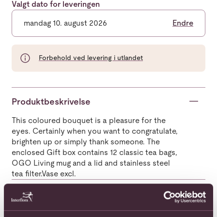
Valgt dato for leveringen
mandag 10. august 2026
Endre
Forbehold ved levering i utlandet
Produktbeskrivelse
This coloured bouquet is a pleasure for the
eyes. Certainly when you want to congratulate,
brighten up or simply thank someone. The
enclosed Gift box contains 12 classic tea bags,
OGO Living mug and a lid and stainless steel
tea filter.Vase excl.