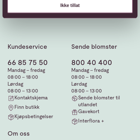
Ikke tillat
Kundeservice
Sende blomster
66 85 75 50
800 40 400
Mandag - fredag
Mandag - fredag
08:00 - 18:00
08:00 - 18:00
Lørdag
Lørdag
08:00 - 13:00
08:00 - 13:00
Kontaktskjema
Sende blomster til
utlandet
Finn butikk
Gavekort
Kjøpsbetingelser
Interflora +
Om oss