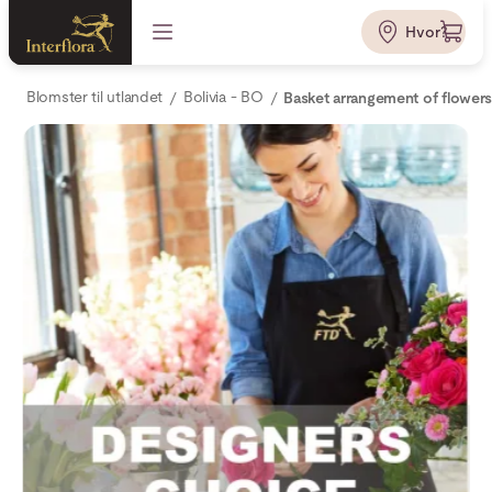
Hvor?
Blomster til utlandet
Bolivia - BO
Basket arrangement of flower