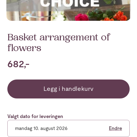
Basket arrangement of
flowers
682,-
Legg i handlekurv
Valgt dato for leveringen
mandag 10. august 2026
Endre