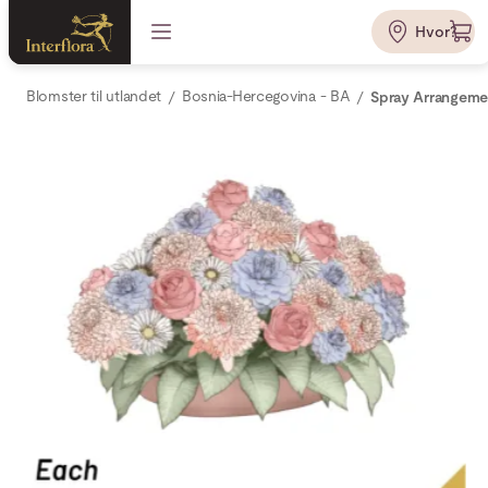
Hvor?
Blomster til utlandet
Bosnia-Hercegovina - BA
Spray Arrangeme