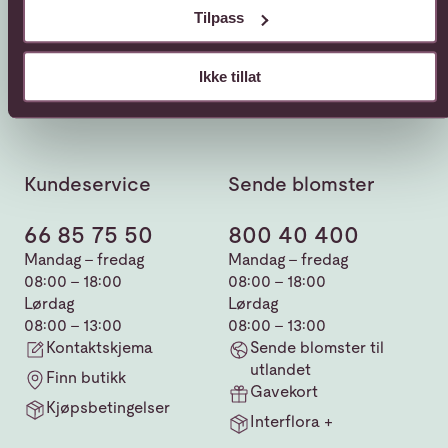
Tilpass
Ikke tillat
Kundeservice
Sende blomster
66 85 75 50
800 40 400
Mandag - fredag
Mandag - fredag
08:00 - 18:00
08:00 - 18:00
Lørdag
Lørdag
08:00 - 13:00
08:00 - 13:00
Kontaktskjema
Sende blomster til
utlandet
Finn butikk
Gavekort
Kjøpsbetingelser
Interflora +