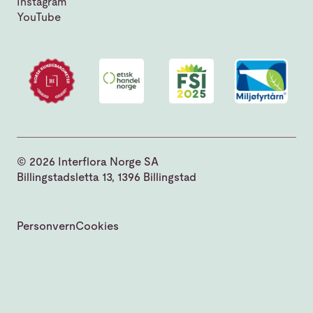
Instagram
YouTube
© 2026 Interflora Norge SA
Billingstadsletta 13, 1396 Billingstad
Personvern
Cookies