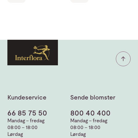
Kundeservice
Sende blomster
66 85 75 50
800 40 400
Mandag - fredag
Mandag - fredag
08:00 - 18:00
08:00 - 18:00
Lørdag
Lørdag