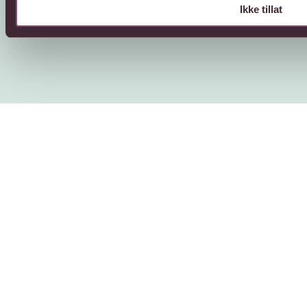
Personvern
Cookies
Ikke tillat