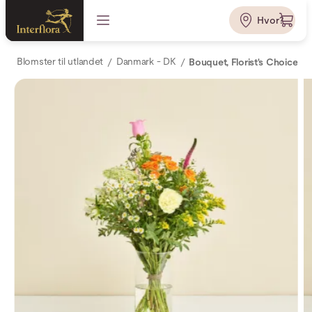
Hvor?
Blomster til utlandet
Danmark - DK
Bouquet, Florist's Choice