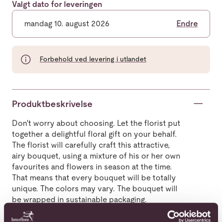
Valgt dato for leveringen
mandag 10. august 2026
Endre
Forbehold ved levering i utlandet
Produktbeskrivelse
Don't worry about choosing. Let the florist put
together a delightful floral gift on your behalf.
The florist will carefully craft this attractive,
airy bouquet, using a mixture of his or her own
favourites and flowers in season at the time.
That means that every bouquet will be totally
unique. The colors may vary. The bouquet will
be wrapped in sustainable packaging.