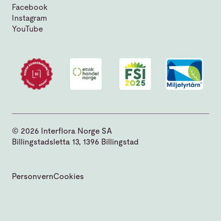
Facebook
Instagram
YouTube
© 2026 Interflora Norge SA
Billingstadsletta 13, 1396 Billingstad
Personvern
Cookies