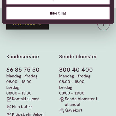
Ikke tillat
Kundeservice
Sende blomster
66 85 75 50
800 40 400
Mandag - fredag
Mandag - fredag
08:00 - 18:00
08:00 - 18:00
Lørdag
Lørdag
08:00 - 13:00
08:00 - 13:00
Kontaktskjema
Sende blomster til
utlandet
Finn butikk
Gavekort
Kjøpsbetingelser