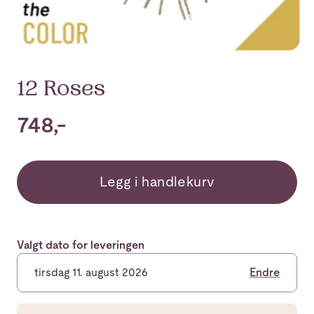
12 Roses
748,-
Legg i handlekurv
Valgt dato for leveringen
tirsdag 11. august 2026
Endre