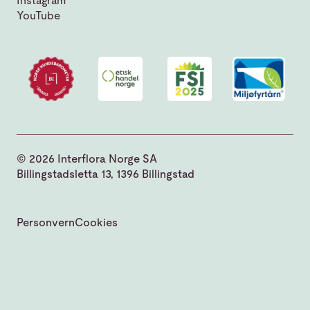
Instagram
YouTube
© 2026 Interflora Norge SA
Billingstadsletta 13, 1396 Billingstad
Personvern
Cookies