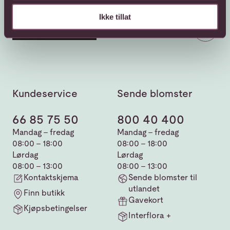
Ikke tillat
Kundeservice
Sende blomster
66 85 75 50
800 40 400
Mandag - fredag
Mandag - fredag
08:00 - 18:00
08:00 - 18:00
Lørdag
Lørdag
08:00 - 13:00
08:00 - 13:00
Kontaktskjema
Sende blomster til
utlandet
Finn butikk
Gavekort
Kjøpsbetingelser
Interflora +