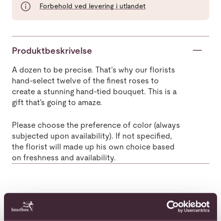
Forbehold ved levering i utlandet
Produktbeskrivelse
A dozen to be precise. That’s why our florists
hand-select twelve of the finest roses to
create a stunning hand-tied bouquet. This is a
gift that's going to amaze.
Please choose the preference of color (always
subjected upon availability). If not specified,
the florist will made up his own choice based
on freshness and availability.
Populære buketter i Egypt
Se alle