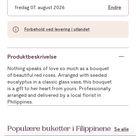
fredag 07. august 2026
Endre
Forbehold ved levering i utlandet
Produktbeskrivelse
Nothing speaks of love so much as a bouquet
of beautiful red roses. Arranged with seeded
eucalyptus in a classic glass vase, this bouquet
is a gift to her heart from yours. Professionally
arranged and delivered by a local florist in
Philippines.
Populære buketter i Filippinene
Se alle