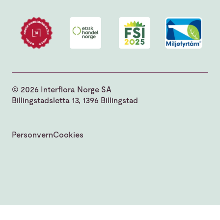
© 2026 Interflora Norge SA
Billingstadsletta 13, 1396 Billingstad
Personvern
Cookies