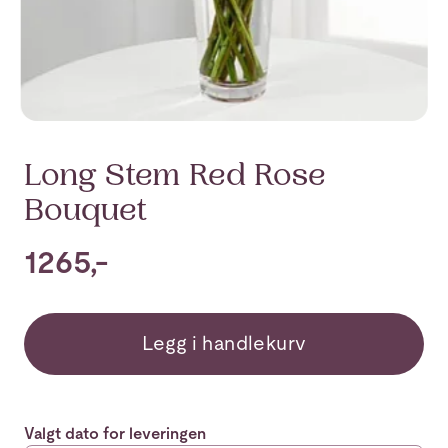
Long Stem Red Rose
Bouquet
1265,-
Legg i handlekurv
Valgt dato for leveringen