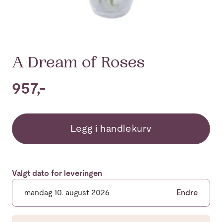
A Dream of Roses
957,-
Legg i handlekurv
Valgt dato for leveringen
mandag 10. august 2026
Endre