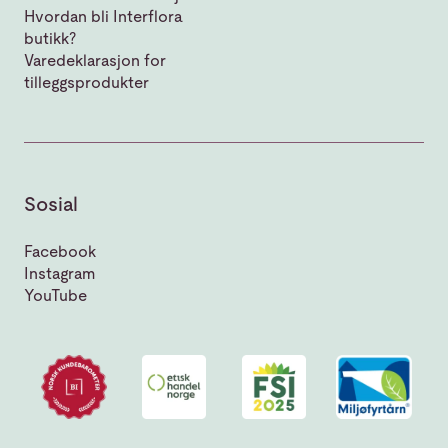
Hvordan bli Interflora
butikk?
Varedeklarasjon for
tilleggsprodukter
Sosial
Facebook
Instagram
YouTube