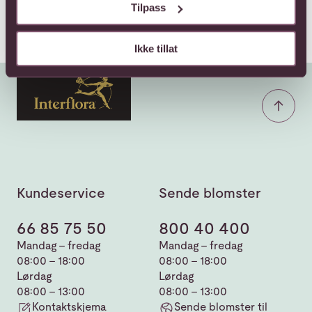
Tilpass
Ikke tillat
Kundeservice
Sende blomster
66 85 75 50
800 40 400
Mandag - fredag
Mandag - fredag
08:00 - 18:00
08:00 - 18:00
Lørdag
Lørdag
08:00 - 13:00
08:00 - 13:00
Kontaktskjema
Sende blomster til