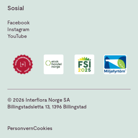
Sosial
Facebook
Instagram
YouTube
© 2026 Interflora Norge SA
Billingstadsletta 13, 1396 Billingstad
Personvern
Cookies