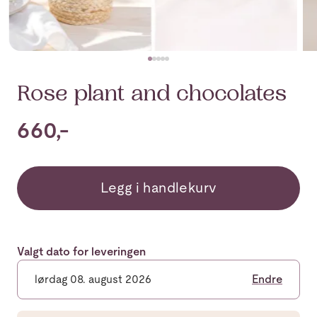
Rose plant and chocolates
660,-
Legg i handlekurv
Valgt dato for leveringen
lørdag 08. august 2026
Endre