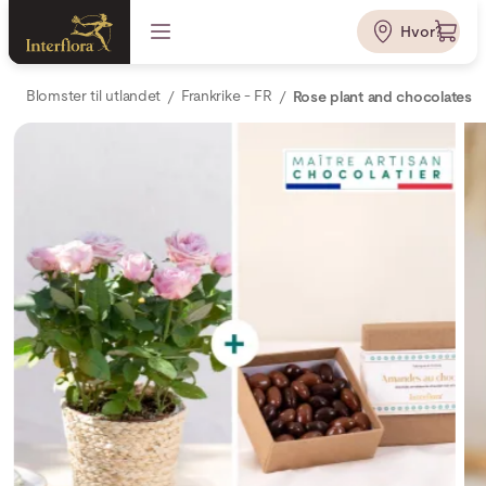
Hvor?
Blomster til utlandet
Frankrike - FR
Rose plant and chocolates