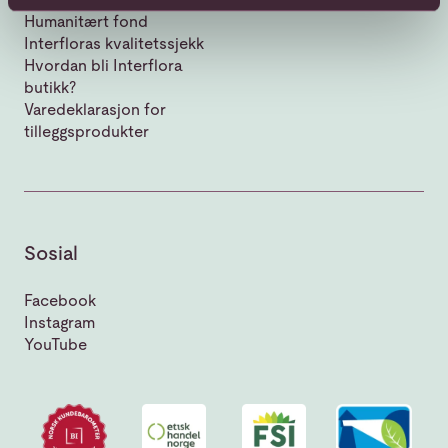
Humanitært fond
Interfloras kvalitetssjekk
Hvordan bli Interflora
butikk?
Varedeklarasjon for
tilleggsprodukter
Sosial
Facebook
Instagram
YouTube