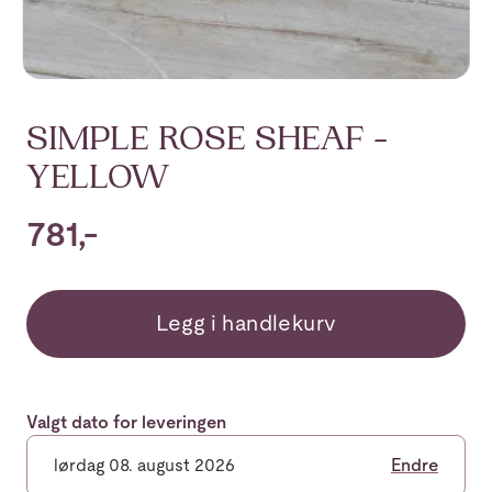
SIMPLE ROSE SHEAF -
YELLOW
781,-
Legg i handlekurv
Valgt dato for leveringen
lørdag 08. august 2026
Endre