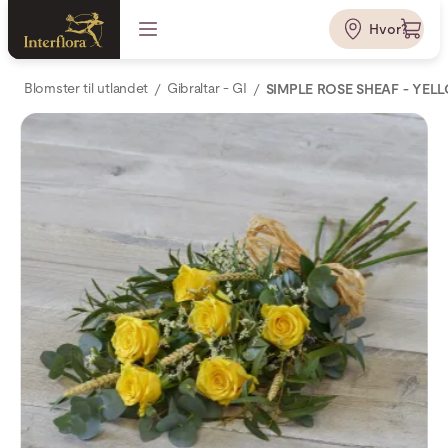
Hvor?
Blomster til utlandet
Gibraltar - GI
SIMPLE ROSE SHEAF - YEL