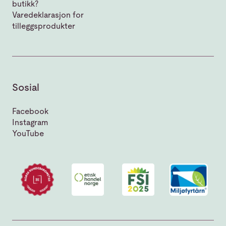
butikk?
Varedeklarasjon for
tilleggsprodukter
Sosial
Facebook
Instagram
YouTube