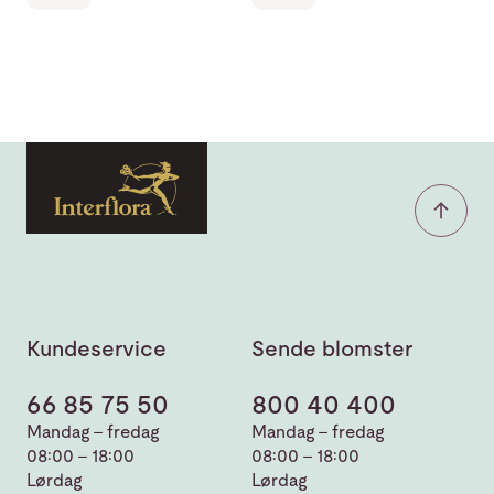
Kundeservice
Sende blomster
66 85 75 50
800 40 400
Mandag - fredag
Mandag - fredag
08:00 - 18:00
08:00 - 18:00
Lørdag
Lørdag