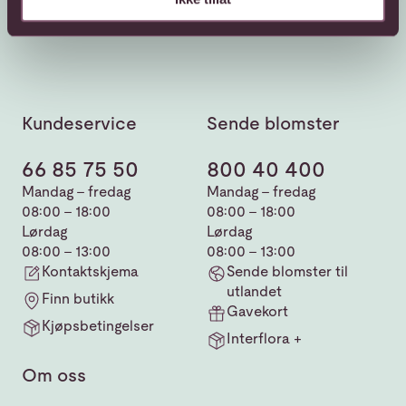
Kundeservice
Sende blomster
66 85 75 50
800 40 400
Mandag - fredag
Mandag - fredag
08:00 - 18:00
08:00 - 18:00
Lørdag
Lørdag
08:00 - 13:00
08:00 - 13:00
Kontaktskjema
Sende blomster til
utlandet
Finn butikk
Gavekort
Kjøpsbetingelser
Interflora +
Om oss