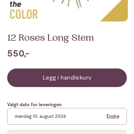
12 Roses Long Stem
550,-
Legg i handlekurv
Valgt dato for leveringen
mandag 10. august 2026
Endre