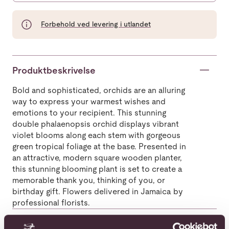
Forbehold ved levering i utlandet
Produktbeskrivelse
Bold and sophisticated, orchids are an alluring
way to express your warmest wishes and
emotions to your recipient. This stunning
double phalaenopsis orchid displays vibrant
violet blooms along each stem with gorgeous
green tropical foliage at the base. Presented in
an attractive, modern square wooden planter,
this stunning blooming plant is set to create a
memorable thank you, thinking of you, or
birthday gift. Flowers delivered in Jamaica by
professional florists.