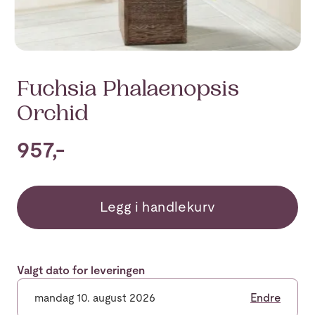
Fuchsia Phalaenopsis
Orchid
957,-
Legg i handlekurv
Valgt dato for leveringen
mandag 10. august 2026
Endre