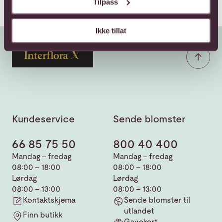
Tilpass
Ikke tillat
Kundeservice
Sende blomster
66 85 75 50
800 40 400
Mandag - fredag
Mandag - fredag
08:00 - 18:00
08:00 - 18:00
Lørdag
Lørdag
08:00 - 13:00
08:00 - 13:00
Kontaktskjema
Sende blomster til
utlandet
Finn butikk
Gavekort