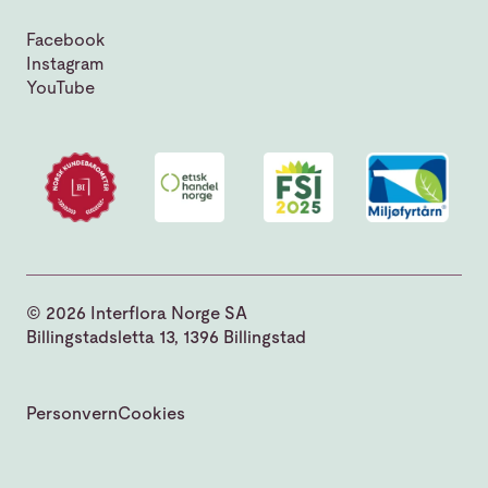
Facebook
Instagram
YouTube
© 2026 Interflora Norge SA
Billingstadsletta 13, 1396 Billingstad
Personvern
Cookies