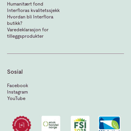
Humanitært fond
Interfloras kvalitetssjekk
Hvordan bli Interflora
butikk?
Varedeklarasjon for
tilleggsprodukter
Sosial
Facebook
Instagram
YouTube