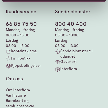
Kundeservice
Sende blomster
66 85 75 50
800 40 400
Mandag - fredag
Mandag - fredag
08:00 - 18:00
08:00 - 18:00
Lørdag
Lørdag
08:00 - 13:00
08:00 - 13:00
Kontaktskjema
Sende blomster til
utlandet
Finn butikk
Gavekort
Kjøpsbetingelser
Interflora +
Om oss
Om Interflora
Vår historie
Bærekraft og
samfunnsansvar