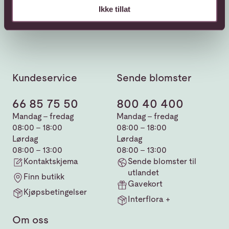
Ikke tillat
Kundeservice
Sende blomster
66 85 75 50
800 40 400
Mandag - fredag
Mandag - fredag
08:00 - 18:00
08:00 - 18:00
Lørdag
Lørdag
08:00 - 13:00
08:00 - 13:00
Kontaktskjema
Sende blomster til
utlandet
Finn butikk
Gavekort
Kjøpsbetingelser
Interflora +
Om oss