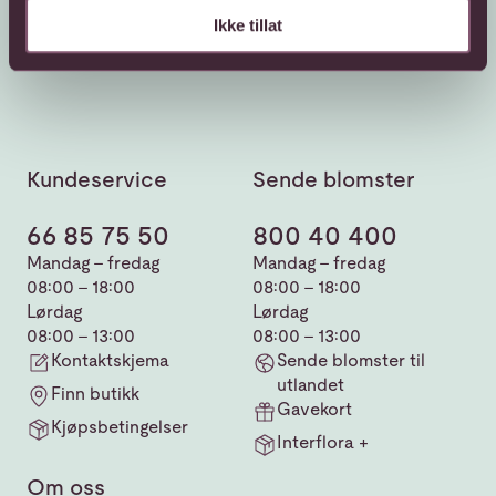
Ikke tillat
Kundeservice
Sende blomster
66 85 75 50
800 40 400
Mandag - fredag
Mandag - fredag
08:00 - 18:00
08:00 - 18:00
Lørdag
Lørdag
08:00 - 13:00
08:00 - 13:00
Kontaktskjema
Sende blomster til
utlandet
Finn butikk
Gavekort
Kjøpsbetingelser
Interflora +
Om oss