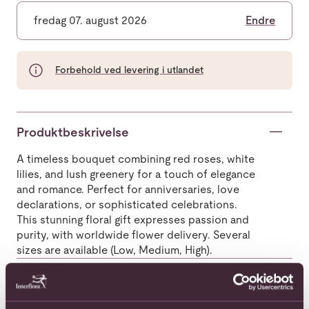
fredag 07. august 2026
Endre
Forbehold ved levering i utlandet
Produktbeskrivelse
A timeless bouquet combining red roses, white
lilies, and lush greenery for a touch of elegance
and romance. Perfect for anniversaries, love
declarations, or sophisticated celebrations.
This stunning floral gift expresses passion and
purity, with worldwide flower delivery. Several
sizes are available (Low, Medium, High).