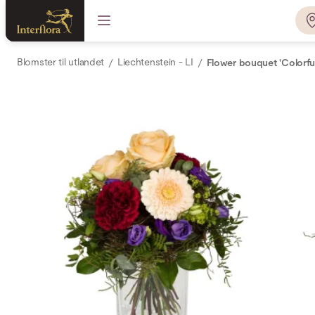
Blomster til utlandet
Liechtenstein - LI
Flower bouquet 'Colorfu