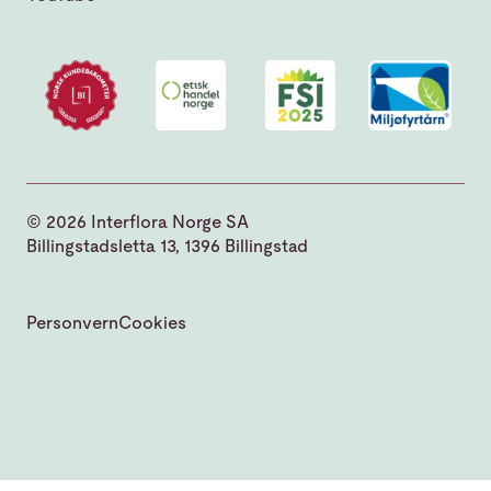
© 2026 Interflora Norge SA
Billingstadsletta 13, 1396 Billingstad
Personvern
Cookies