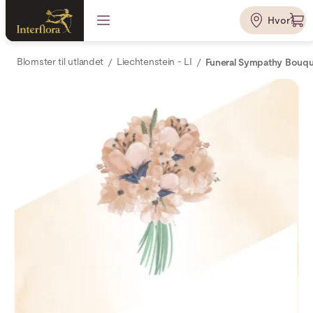
Hvor?
Blomster til utlandet
Liechtenstein - LI
Funeral Sympathy Bouqu