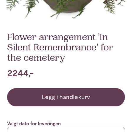
Flower arrangement 'In
Silent Remembrance' for
the cemetery
2244,-
Legg i handlekurv
Valgt dato for leveringen