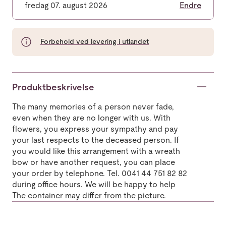
fredag 07. august 2026
Endre
Forbehold ved levering i utlandet
Produktbeskrivelse
The many memories of a person never fade,
even when they are no longer with us. With
flowers, you express your sympathy and pay
your last respects to the deceased person. If
you would like this arrangement with a wreath
bow or have another request, you can place
your order by telephone. Tel. 0041 44 751 82 82
during office hours. We will be happy to help
The container may differ from the picture.