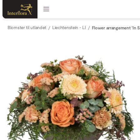
Blomster til utlandet
Liechtenstein - LI
Flower arrangement 'In 