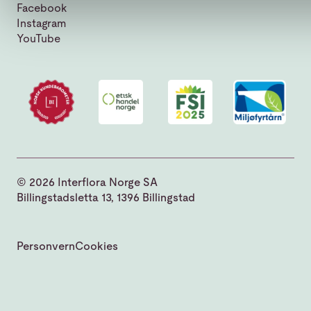
Facebook
Instagram
YouTube
© 2026 Interflora Norge SA
Billingstadsletta 13, 1396 Billingstad
Personvern
Cookies