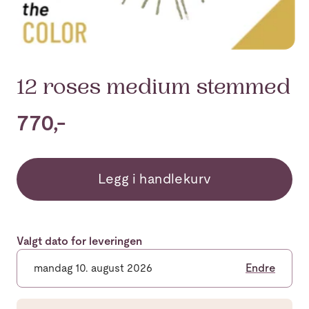
12 roses medium stemmed
770,-
Legg i handlekurv
Valgt dato for leveringen
mandag 10. august 2026
Endre