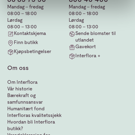
Mandag - fredag
Mandag - fredag
08:00 - 18:00
08:00 - 18:00
Lørdag
Lørdag
08:00 - 13:00
08:00 - 13:00
Kontaktskjema
Sende blomster til
utlandet
Finn butikk
Gavekort
Kjøpsbetingelser
Interflora +
Om oss
Om Interflora
Vår historie
Bærekraft og
samfunnsansvar
Humanitært fond
Interfloras kvalitetssjekk
Hvordan bli Interflora
butikk?