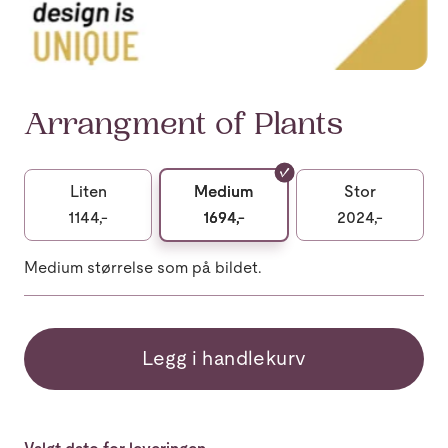
Arrangment of Plants
Liten
Medium
Stor
1144,-
1694,-
2024,-
Medium størrelse som på bildet.
Legg i handlekurv