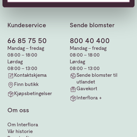
Kundeservice
Sende blomster
66 85 75 50
800 40 400
Mandag - fredag
Mandag - fredag
08:00 - 18:00
08:00 - 18:00
Lørdag
Lørdag
08:00 - 13:00
08:00 - 13:00
Kontaktskjema
Sende blomster til
utlandet
Finn butikk
Gavekort
Kjøpsbetingelser
Interflora +
Om oss
Om Interflora
Vår historie