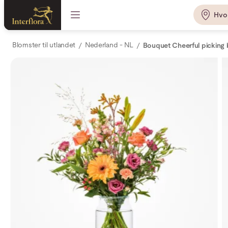
Hvo
Blomster til utlandet
Nederland - NL
Bouquet Cheerful picking