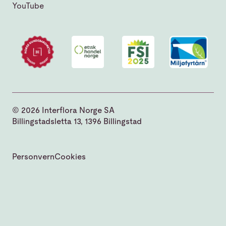
YouTube
© 2026 Interflora Norge SA
Billingstadsletta 13, 1396 Billingstad
Personvern
Cookies