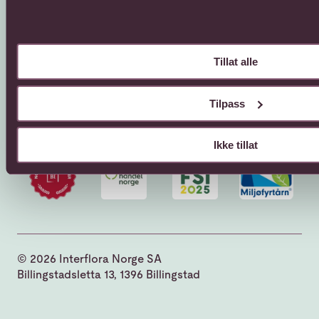
Sosial
Tillat alle
Facebook
Instagram
Tilpass
YouTube
Ikke tillat
© 2026 Interflora Norge SA
Billingstadsletta 13, 1396 Billingstad