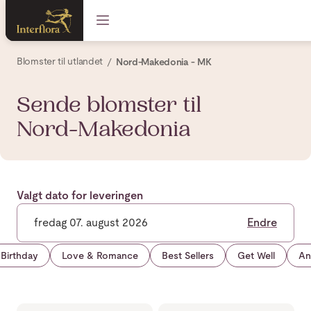
Blomster til utlandet
Nord-Makedonia - MK
Sende blomster til
Nord-Makedonia
Valgt dato for leveringen
fredag 07. august 2026
Endre
Birthday
Love & Romance
Best Sellers
Get Well
An