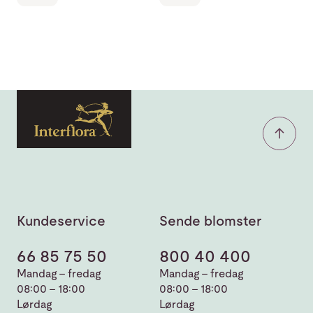
Kundeservice
Sende blomster
66 85 75 50
800 40 400
Mandag - fredag
Mandag - fredag
08:00 - 18:00
08:00 - 18:00
Lørdag
Lørdag