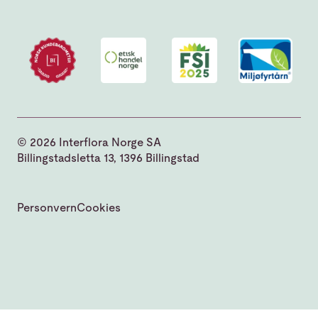
© 2026 Interflora Norge SA
Billingstadsletta 13, 1396 Billingstad
Personvern
Cookies