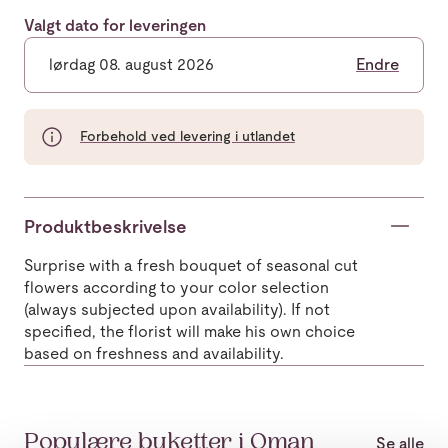
Valgt dato for leveringen
lørdag 08. august 2026
Endre
Forbehold ved levering i utlandet
Produktbeskrivelse
Surprise with a fresh bouquet of seasonal cut
flowers according to your color selection
(always subjected upon availability). If not
specified, the florist will make his own choice
based on freshness and availability.
Populære buketter i Oman
Se alle