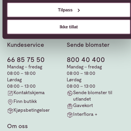
Tilpass
Ikke tillat
Kundeservice
Sende blomster
66 85 75 50
800 40 400
Mandag - fredag
Mandag - fredag
08:00 - 18:00
08:00 - 18:00
Lørdag
Lørdag
08:00 - 13:00
08:00 - 13:00
Kontaktskjema
Sende blomster til
utlandet
Finn butikk
Gavekort
Kjøpsbetingelser
Interflora +
Om oss