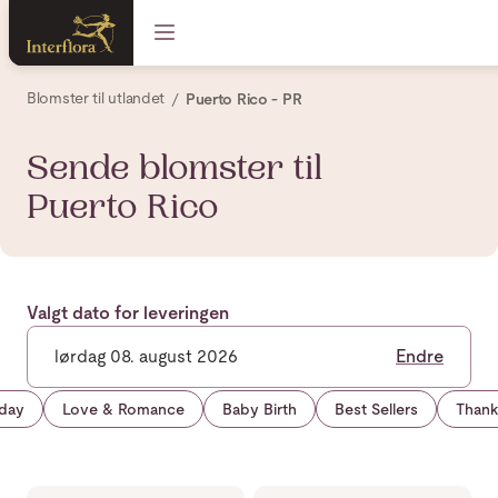
Blomster til utlandet
Puerto Rico - PR
Sende blomster til
Puerto Rico
Valgt dato for leveringen
lørdag 08. august 2026
Endre
hday
Love & Romance
Baby Birth
Best Sellers
Thank