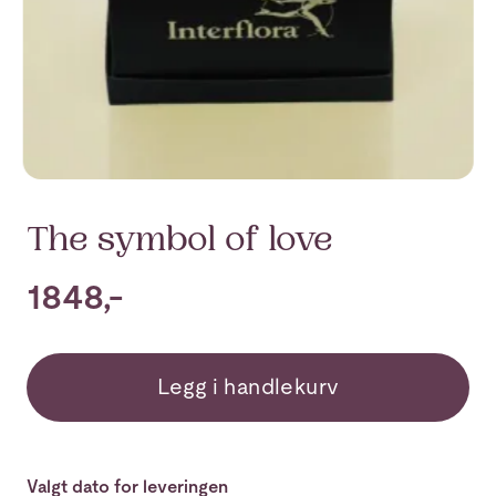
The symbol of love
1848,-
Legg i handlekurv
Valgt dato for leveringen