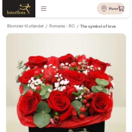
Hvor?
Blomster til utlandet
Romania - RO
The symbol of love