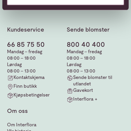
Kundeservice
Sende blomster
66 85 75 50
800 40 400
Mandag - fredag
Mandag - fredag
08:00 - 18:00
08:00 - 18:00
Lørdag
Lørdag
08:00 - 13:00
08:00 - 13:00
Kontaktskjema
Sende blomster til
utlandet
Finn butikk
Gavekort
Kjøpsbetingelser
Interflora +
Om oss
Om Interflora