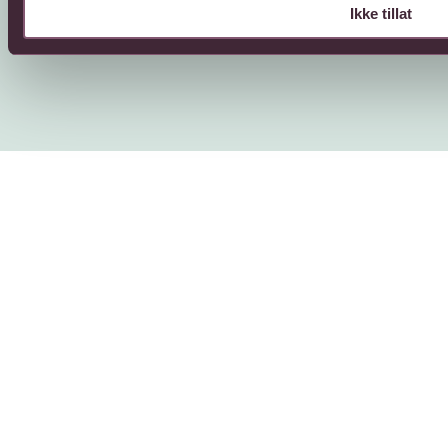
Personvern
Cookies
Ikke tillat