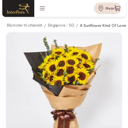
Hvor?
Blomster til utlandet
Singapore - SG
A Sunflower Kind Of Love