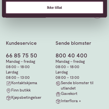
Ikke tillat
Kundeservice
Sende blomster
66 85 75 50
800 40 400
Mandag - fredag
Mandag - fredag
08:00 - 18:00
08:00 - 18:00
Lørdag
Lørdag
08:00 - 13:00
08:00 - 13:00
Kontaktskjema
Sende blomster til
utlandet
Finn butikk
Gavekort
Kjøpsbetingelser
Interflora +