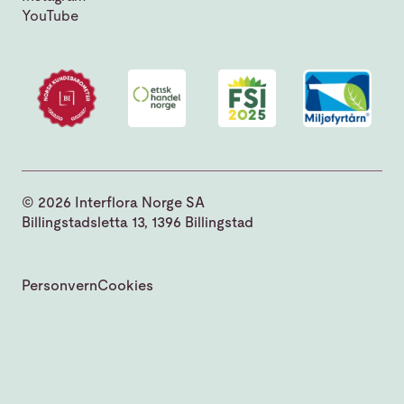
YouTube
© 2026 Interflora Norge SA
Billingstadsletta 13, 1396 Billingstad
Personvern
Cookies