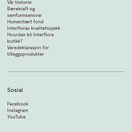
Vår historie
Bærekraft og
samfunnsansvar
Humanitært fond
Interfloras kvalitetssjekk
Hvordan bli Interflora
butikk?
Varedeklarasjon for
tilleggsprodukter
Sosial
Facebook
Instagram
YouTube