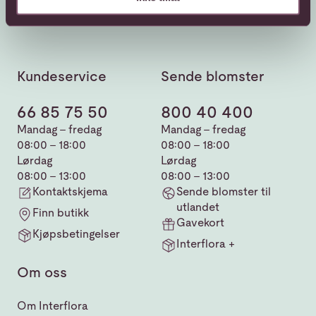
Kundeservice
Sende blomster
66 85 75 50
800 40 400
Mandag - fredag
Mandag - fredag
08:00 - 18:00
08:00 - 18:00
Lørdag
Lørdag
08:00 - 13:00
08:00 - 13:00
Kontaktskjema
Sende blomster til
utlandet
Finn butikk
Gavekort
Kjøpsbetingelser
Interflora +
Om oss
Om Interflora