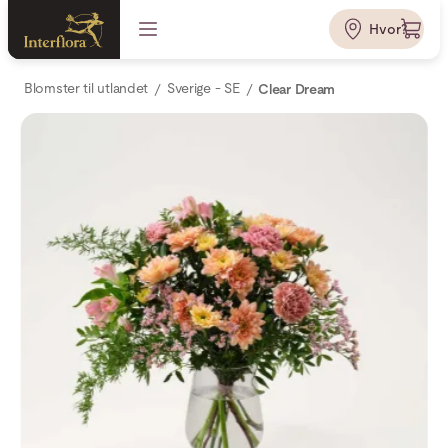
Hvor?
Blomster til utlandet
Sverige - SE
Clear Dream