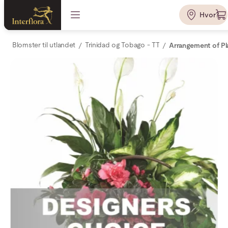
Hvor?
Blomster til utlandet
Trinidad og Tobago - TT
Arrangement of Pl