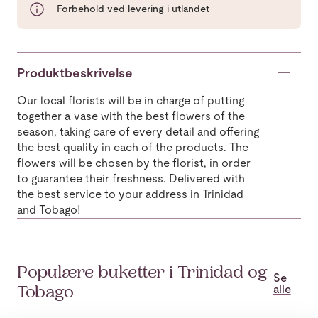
Forbehold ved levering i utlandet
Produktbeskrivelse
Our local florists will be in charge of putting
together a vase with the best flowers of the
season, taking care of every detail and offering
the best quality in each of the products. The
flowers will be chosen by the florist, in order
to guarantee their freshness. Delivered with
the best service to your address in Trinidad
and Tobago!
Populære buketter i Trinidad og
Se
alle
Tobago