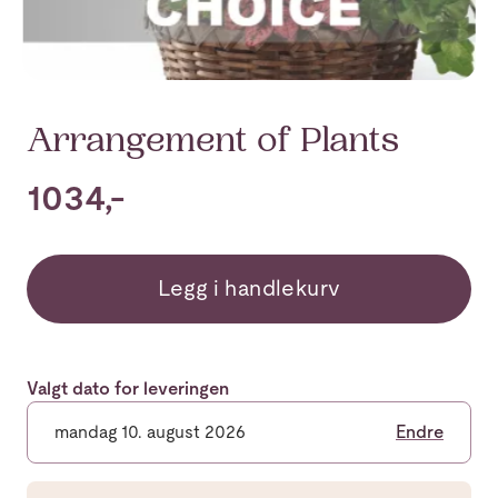
Arrangement of Plants
1034,-
Legg i handlekurv
Valgt dato for leveringen
mandag 10. august 2026
Endre