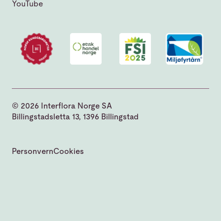
YouTube
© 2026 Interflora Norge SA
Billingstadsletta 13, 1396 Billingstad
Personvern
Cookies