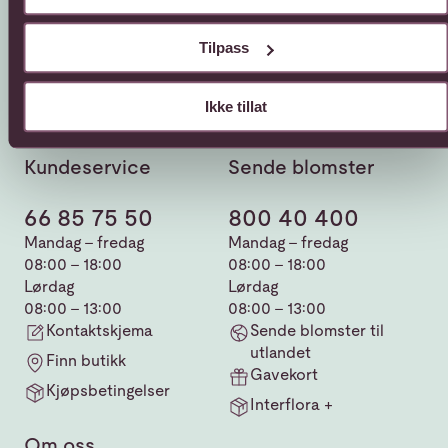
Tilpass
Ikke tillat
Kundeservice
Sende blomster
66 85 75 50
800 40 400
Mandag - fredag
Mandag - fredag
08:00 - 18:00
08:00 - 18:00
Lørdag
Lørdag
08:00 - 13:00
08:00 - 13:00
Kontaktskjema
Sende blomster til
utlandet
Finn butikk
Gavekort
Kjøpsbetingelser
Interflora +
Om oss