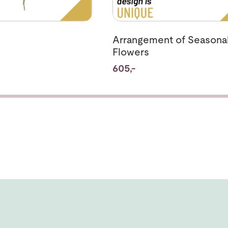
Arrangement of Seasona
Flowers
605,-