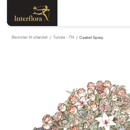
Blomster til utlandet
Tunisia - TN
Casket Spray