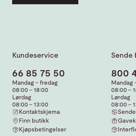
Kundeservice
Sende 
66 85 75 50
800 
Mandag - fredag
Mandag -
08:00 - 18:00
08:00 - 
Lørdag
Lørdag
08:00 - 13:00
08:00 - 
Kontaktskjema
Sende 
Finn butikk
Gavek
Kjøpsbetingelser
Interfl