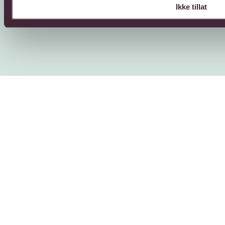
Personvern
Cookies
Ikke tillat