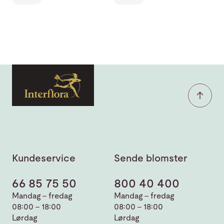
Kundeservice
Sende blomster
66 85 75 50
800 40 400
Mandag - fredag
Mandag - fredag
08:00 - 18:00
08:00 - 18:00
Lørdag
Lørdag