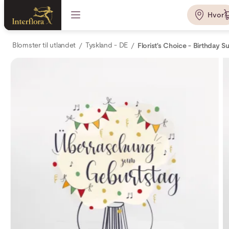
Hvor?
Blomster til utlandet
Tyskland - DE
Florist's Choice - Birthday S