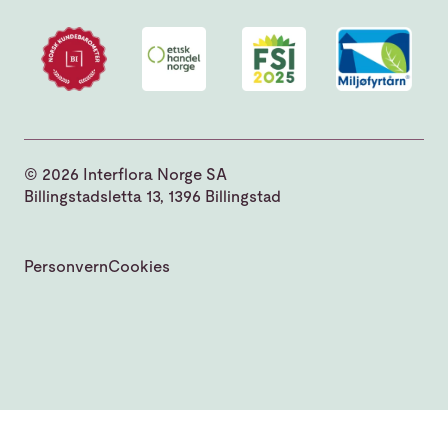
© 2026 Interflora Norge SA
Billingstadsletta 13, 1396 Billingstad
Personvern
Cookies