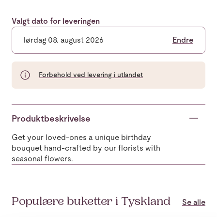
Valgt dato for leveringen
lørdag 08. august 2026
Endre
Forbehold ved levering i utlandet
Produktbeskrivelse
Get your loved-ones a unique birthday
bouquet hand-crafted by our florists with
seasonal flowers.
Populære buketter i Tyskland
Se alle