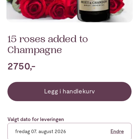
15 roses added to
Champagne
2750,-
Legg i handlekurv
Valgt dato for leveringen
fredag 07. august 2026
Endre