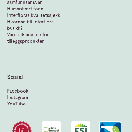
samfunnsansvar
Humanitært fond
Interfloras kvalitetssjekk
Hvordan bli Interflora
butikk?
Varedeklarasjon for
tilleggsprodukter
Sosial
Facebook
Instagram
YouTube