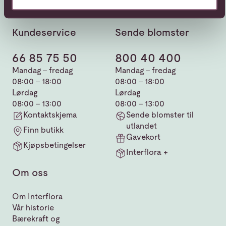
Kundeservice
Sende blomster
66 85 75 50
800 40 400
Mandag - fredag
Mandag - fredag
08:00 - 18:00
08:00 - 18:00
Lørdag
Lørdag
08:00 - 13:00
08:00 - 13:00
Kontaktskjema
Sende blomster til
utlandet
Finn butikk
Gavekort
Kjøpsbetingelser
Interflora +
Om oss
Om Interflora
Vår historie
Bærekraft og