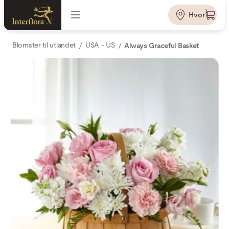
Hvor?
Blomster til utlandet
USA - US
Always Graceful Basket