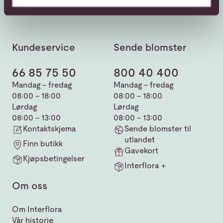
Kundeservice
Sende blomster
66 85 75 50
800 40 400
Mandag - fredag
Mandag - fredag
08:00 - 18:00
08:00 - 18:00
Lørdag
Lørdag
08:00 - 13:00
08:00 - 13:00
Kontaktskjema
Sende blomster til
utlandet
Finn butikk
Gavekort
Kjøpsbetingelser
Interflora +
Om oss
Om Interflora
Vår historie