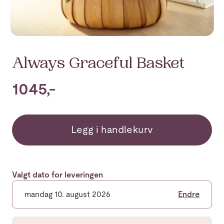
Always Graceful Basket
1045,-
Legg i handlekurv
Valgt dato for leveringen
mandag 10. august 2026
Endre